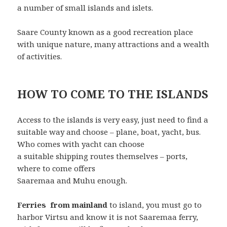
a number of small islands and islets.
Saare County known as a good recreation place
with unique nature, many attractions and a wealth
of activities.
HOW TO COME TO THE ISLANDS
Access to the islands is very easy, just need to find a
suitable way and choose – plane, boat, yacht, bus.
Who comes with yacht can choose
a suitable shipping routes themselves – ports,
where to come offers
Saaremaa and Muhu enough.
Ferries from mainland
to island, you must go to
harbor Virtsu and know it is not Saaremaa ferry,